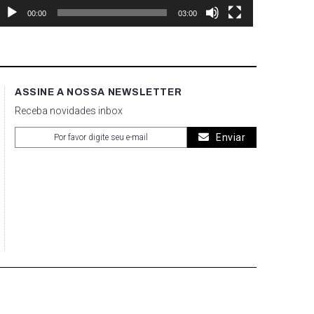
00:00
03:00
ASSINE A NOSSA NEWSLETTER
Receba novidades inbox
Enviar