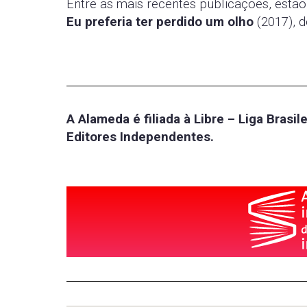
Entre as mais recentes publicações, estã
Eu preferia ter perdido um olho
(2017), 
A Alameda é filiada à Libre – Liga Brasil
Editores Independentes.