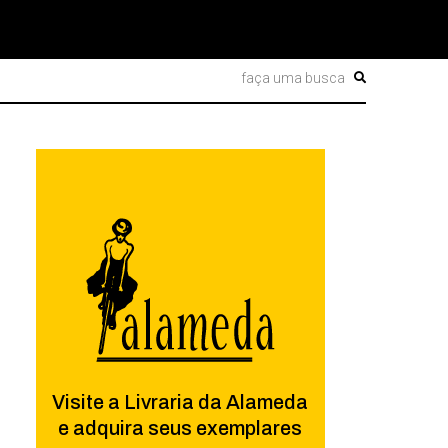
Visite a Livraria da Alameda
e adquira seus exemplares