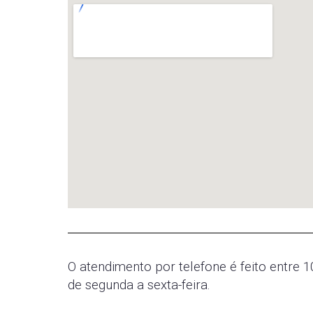
O atendimento por telefone é feito entre 1
de segunda a sexta-feira.