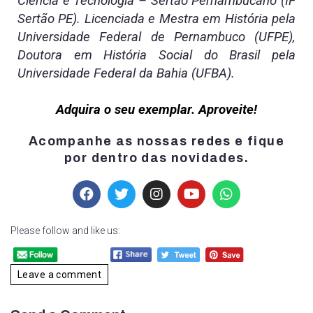
Ciência e Tecnologia – Sertão Pernambucano (IF
Sertão PE). Licenciada e Mestra em História pela
Universidade Federal de Pernambuco (UFPE),
Doutora em História Social do Brasil pela
Universidade Federal da Bahia (UFBA).
Adquira o seu exemplar. Aproveite!
Acompanhe as nossas redes e fique
por dentro das novidades.
Please follow and like us:
Leave a comment