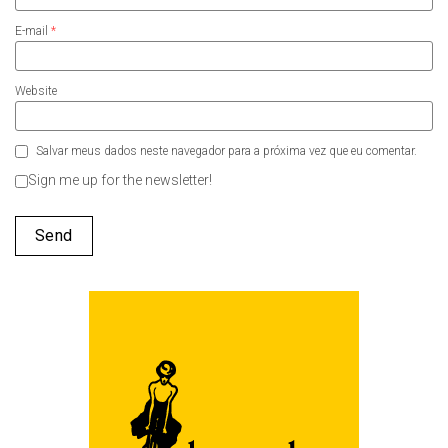
E-mail
*
Website
Salvar meus dados neste navegador para a próxima vez que eu comentar.
Sign me up for the newsletter!