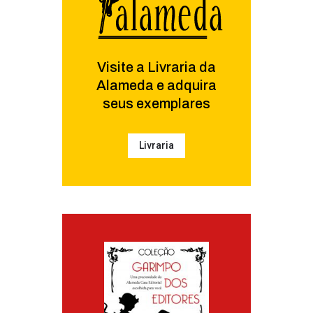
Visite a Livraria da
Alameda e adquira
seus exemplares
Livraria