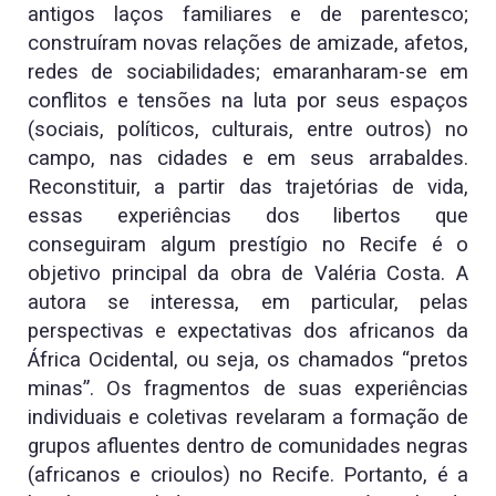
antigos laços familiares e de parentesco;
construíram novas relações de amizade, afetos,
redes de sociabilidades; emaranharam-se em
conflitos e tensões na luta por seus espaços
(sociais, políticos, culturais, entre outros) no
campo, nas cidades e em seus arrabaldes.
Reconstituir, a partir das trajetórias de vida,
essas experiências dos libertos que
conseguiram algum prestígio no Recife é o
objetivo principal da obra de Valéria Costa. A
autora se interessa, em particular, pelas
perspectivas e expectativas dos africanos da
África Ocidental, ou seja, os chamados “pretos
minas”. Os fragmentos de suas experiências
individuais e coletivas revelaram a formação de
grupos afluentes dentro de comunidades negras
(africanos e crioulos) no Recife. Portanto, é a