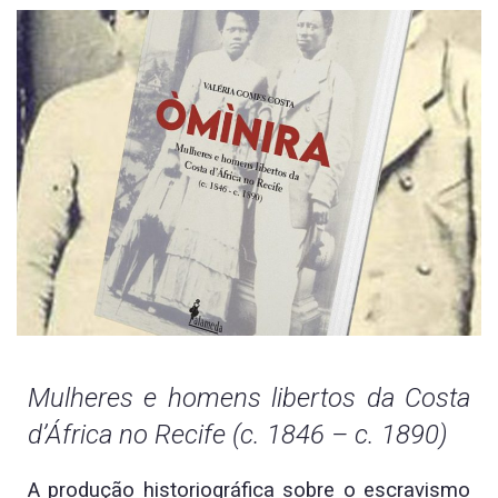
Mulheres e homens libertos da Costa
d’África no Recife (c. 1846 – c. 1890)
A produção historiográfica sobre o escravismo