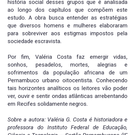
história social desses grupos que é analisada
ao longo dos capítulos que compõem este
estudo. A obra busca entender as estratégias
que diversos homens e mulheres elaboraram
para sobreviver aos estigmas impostos pela
sociedade escravista.
Por fim, Valéria Costa faz emergir vidas,
sonhos, pesadelos, mortes, alegrias e
sofrimentos da população africana de um
Pernambuco urbano oitocentista. Conhecendo
tais horizontes analíticos os leitores vão poder
ver, ouvir e sentir ondas atlânticas arrebentando
em Recifes solidamente negros.
Sobre a autora: Valéria G. Costa
é historiadora e
professora do Instituto Federal de Educação,