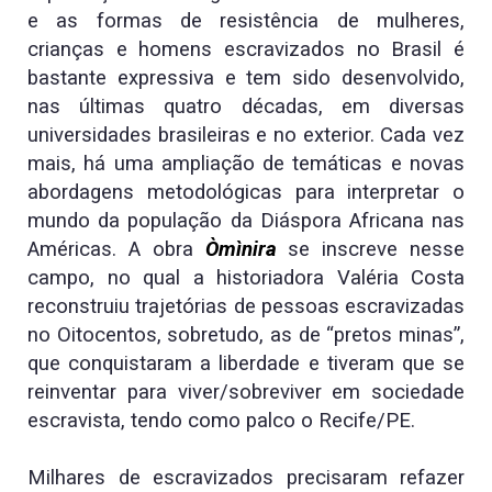
e as formas de resistência de mulheres,
crianças e homens escravizados no Brasil é
bastante expressiva e tem sido desenvolvido,
nas últimas quatro décadas, em diversas
universidades brasileiras e no exterior. Cada vez
mais, há uma ampliação de temáticas e novas
abordagens metodológicas para interpretar o
mundo da população da Diáspora Africana nas
Américas. A obra
Òmìnira
se inscreve nesse
campo, no qual a historiadora Valéria Costa
reconstruiu trajetórias de pessoas escravizadas
no Oitocentos, sobretudo, as de “pretos minas”,
que conquistaram a liberdade e tiveram que se
reinventar para viver/sobreviver em sociedade
escravista, tendo como palco o Recife/PE.
Milhares de escravizados precisaram refazer