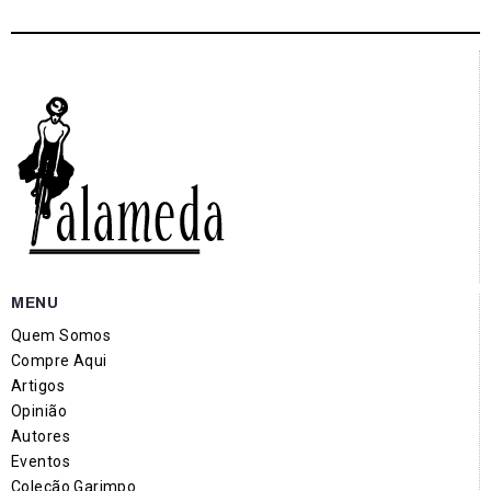
MENU
Quem Somos
Compre Aqui
Artigos
Opinião
Autores
Eventos
Coleção Garimpo