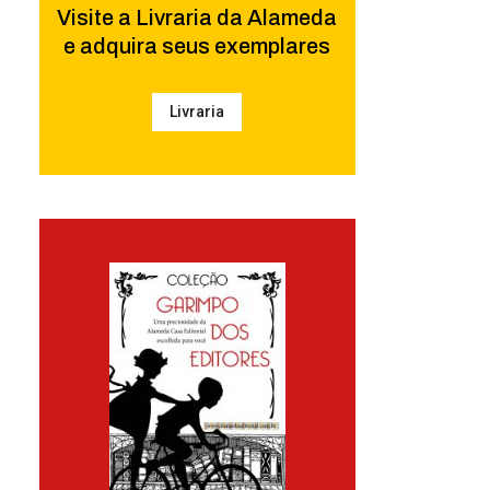
Visite a Livraria da Alameda
e adquira seus exemplares
Livraria