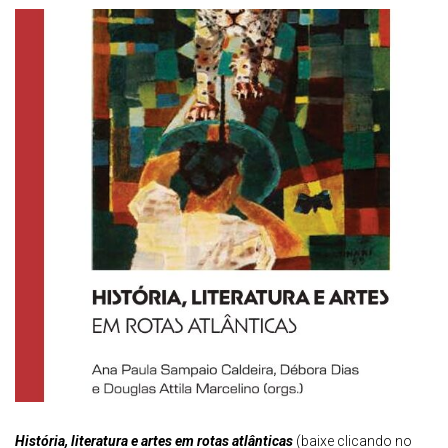
História, literatura e artes em rotas atlânticas
(baixe clicando no