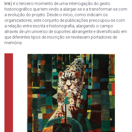
link)
é o terceiro momento de uma interrogação do gesto
historiográfico que tem vindo a alargar-se e a transformar-se com
a evolução do projeto. Desde o início, como indicam os
organizadores, este conjunto de publicações preocupou-se com
a relação entre escrita e historiografia, alargando o campo
através de um universo de suportes abrangente e diversificado em
que diferentes tipos de inscrição se revelavam portadores de
memória.