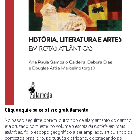
Clique aqui e baixe o livro gratuitamente
No passo seguinte, porém, outro tipo de alargamento do campo
era cruzado com este: no volume
A escrita da história em rotas
atlânticas
, foi o escopo geográfico a ser ampliado, articulando os
contextos brasileiro, português e africano, e destacando as