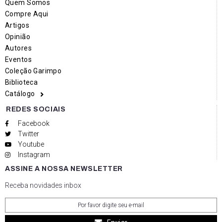
Quem Somos
Compre Aqui
Artigos
Opinião
Autores
Eventos
Coleção Garimpo
Biblioteca
Catálogo
REDES SOCIAIS
Facebook
Twitter
Youtube
Instagram
ASSINE A NOSSA NEWSLETTER
Receba novidades inbox