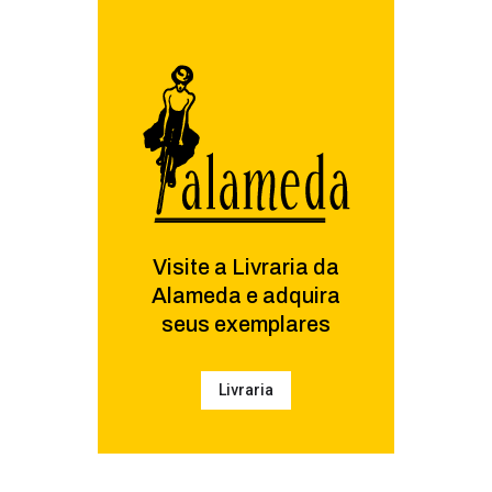
Visite a Livraria da
Alameda e adquira
seus exemplares
Livraria