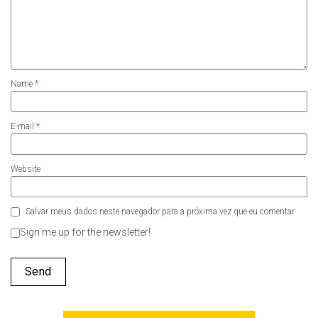
Name
*
E-mail
*
Website
Salvar meus dados neste navegador para a próxima vez que eu comentar.
Sign me up for the newsletter!