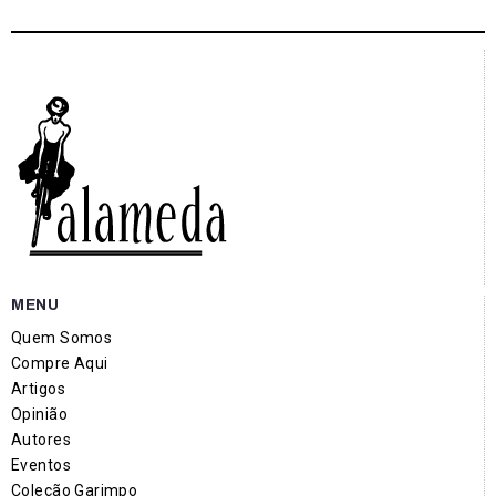
MENU
Quem Somos
Compre Aqui
Artigos
Opinião
Autores
Eventos
Coleção Garimpo