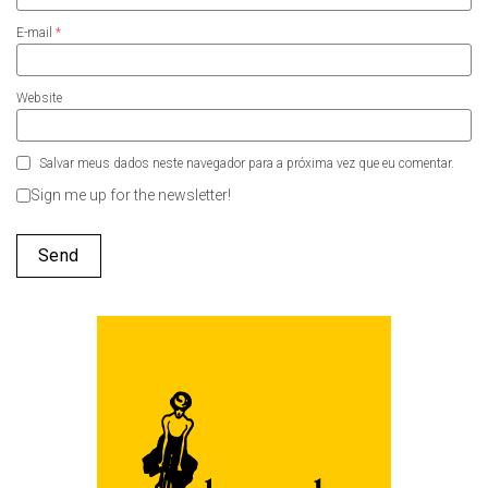
E-mail
*
Website
Salvar meus dados neste navegador para a próxima vez que eu comentar.
Sign me up for the newsletter!