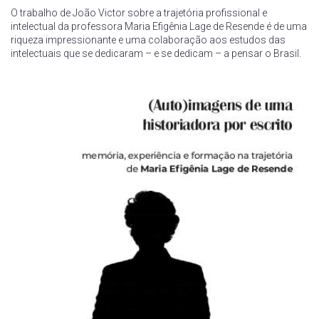
O trabalho de João Victor sobre a trajetória profissional e
intelectual da professora Maria Efigênia Lage de Resende é de uma
riqueza impressionante e uma colaboração aos estudos das
intelectuais que se dedicaram – e se dedicam – a pensar o Brasil.