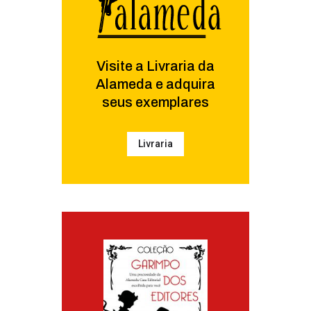
Visite a Livraria da
Alameda e adquira
seus exemplares
Livraria