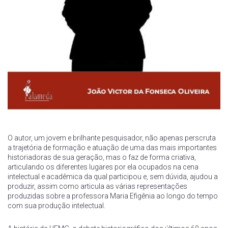
O autor, um jovem e brilhante pesquisador, não apenas perscruta
a trajetória de formação e atuação de uma das mais importantes
historiadoras de sua geração, mas o faz de forma criativa,
articulando os diferentes lugares por ela ocupados na cena
intelectual e acadêmica da qual participou e, sem dúvida, ajudou a
produzir, assim como articula as várias representações
produzidas sobre a professora Maria Efigênia ao longo do tempo
com sua produção intelectual.