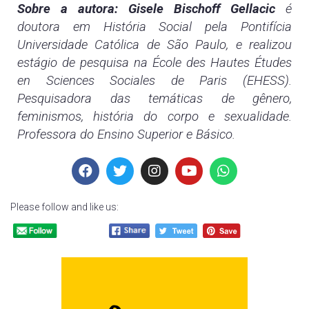
Sobre a autora: Gisele Bischoff Gellacic
é
doutora em História Social pela Pontifícia
Universidade Católica de São
Paulo, e realizou
estágio de pesquisa na École des Hautes Études
en Sciences Sociales de Paris (EHESS).
Pesquisadora
das temáticas de gênero,
feminismos, história do corpo e sexualidade.
Professora do Ensino Superior e Básico.
Please follow and like us: