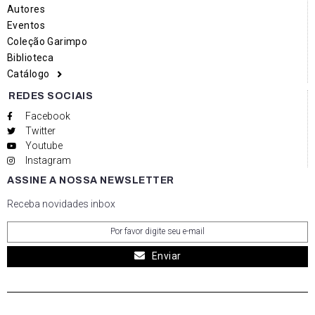
Autores
Eventos
Coleção Garimpo
Biblioteca
Catálogo
REDES SOCIAIS
Facebook
Twitter
Youtube
Instagram
ASSINE A NOSSA NEWSLETTER
Receba novidades inbox
Enviar