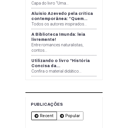
Capa do livro "Uma...
Aluísio Azevedo pela crítica
contemporânea: “Quem...
Todos os autores inspirados...
A Biblioteca Imunda: leia
livremente!
Entre romances naturalistas,
contos...
Utilizando o livro “História
Concisa da...
Confira o material didático...
PUBLICAÇÕES
Recent
Popular