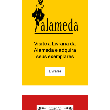
Visite a Livraria da
Alameda e adquira
seus exemplares
Livraria