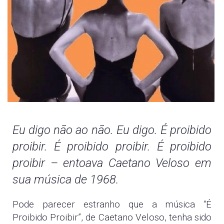
Eu digo não ao não. Eu digo. É proibido
proibir. É proibido proibir. É proibido
proibir – entoava Caetano Veloso em
sua música de 1968.
Pode parecer
estranho que a música “É
Proibido Proibir”, de Caetano Veloso, tenha sido