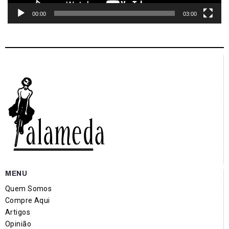
00:00
03:00
MENU
Quem Somos
Compre Aqui
Artigos
Opinião