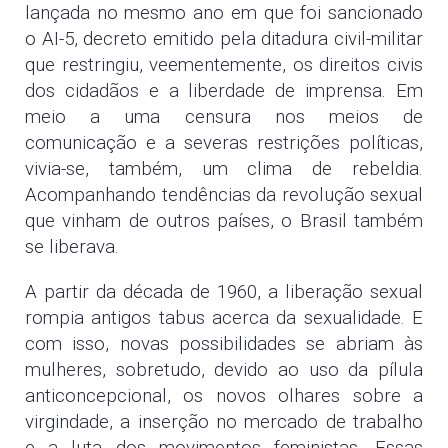
lançada no mesmo ano em que foi
sancionado
o AI-5, decreto emitido pela ditadura civil-militar
que restringiu,
veementemente, os direitos civis
dos cidadãos e a liberdade de imprensa. Em
meio a uma censura nos meios de
comunicação e a severas restrições
políticas,
vivia-se, também, um clima de rebeldia.
Acompanhando tendências
da revolução sexual
que vinham de outros países, o Brasil também
se
liberava.
A partir da década de 1960, a liberação sexual
rompia antigos tabus acerca da
sexualidade. E
com isso, novas possibilidades se abriam às
mulheres, sobretudo, devido ao uso da pílula
anticoncepcional, os novos olhares sobre a
virgindade, a inserção no mercado de trabalho