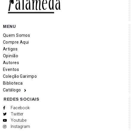
MENU
Quem Somos
Compre Aqui
Artigos
Opinião
Autores
Eventos
Coleção Garimpo
Biblioteca
Catálogo
REDES SOCIAIS
Facebook
Twitter
Youtube
Instagram