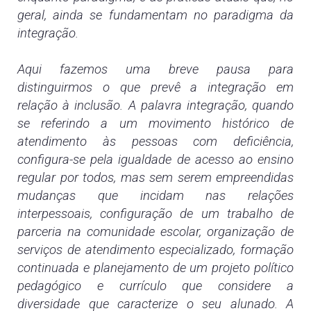
geral, ainda se fundamentam no paradigma da
integração.
Aqui fazemos uma breve pausa para
distinguirmos o que prevê a integração em
relação à inclusão. A palavra integração, quando
se referindo a um movimento histórico de
atendimento às pessoas com deficiência,
configura-se pela igualdade de acesso ao ensino
regular por todos, mas sem serem empreendidas
mudanças que incidam nas relações
interpessoais, configuração de um trabalho de
parceria na comunidade escolar, organização de
serviços de atendimento especializado, formação
continuada e planejamento de um projeto político
pedagógico e currículo que considere a
diversidade que caracterize o seu alunado. A