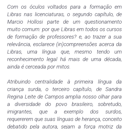
Com os óculos voltados para a formação em
Libras nas licenciaturas, o segundo capítulo, de
Marcio Hollosi parte de um questionamento
muito comum: por que Libras em todos os cursos
de formação de professores? e, ao trazer a sua
relevância, esclarece (in)compreensões acerca da
Libras, uma língua que, mesmo tendo um
reconhecimento legal há mais de uma década,
ainda é cerceada por mitos.
Atribuindo centralidade à primeira língua da
criança surda, o terceiro capítulo, de Sandra
Regina Leite de Campos amplia nosso olhar para
a diversidade do povo brasileiro, sobretudo,
imigrantes, que a exemplo dos surdos,
requererem que suas línguas de herança, conceito
debatido pela autora, sejam a força motriz da