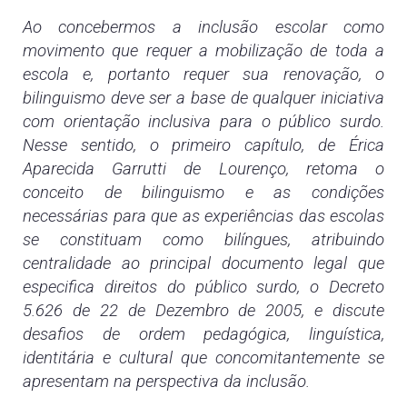
Ao concebermos a inclusão escolar como
movimento que requer a mobilização de toda a
escola e, portanto requer sua renovação, o
bilinguismo deve ser a base de qualquer iniciativa
com orientação inclusiva para o público surdo.
Nesse sentido, o primeiro capítulo, de Érica
Aparecida Garrutti de Lourenço, retoma o
conceito de bilinguismo e as condições
necessárias para que as experiências das escolas
se constituam como bilíngues, atribuindo
centralidade ao principal documento legal que
especifica direitos do público surdo, o Decreto
5.626 de 22 de Dezembro de 2005, e discute
desafios de ordem pedagógica, linguística,
identitária e cultural que concomitantemente se
apresentam na perspectiva da inclusão.