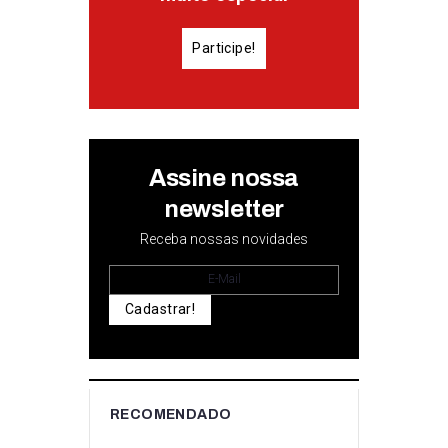
Participe!
Assine nossa
newsletter
Receba nossas novidades
Cadastrar!
RECOMENDADO