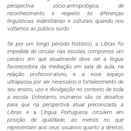
perspectiva sócio-antropológica, de
reconhecimento e respeito às diferenças
linguísticas, indentitárias e culturais quando nos
voltamos ao público surdo.
Se por um longo período histórico, a Libras foi
impedida de circular nas escolas, compomos um
cenário em que atualmente deve ser a língua
favorecedora da mediação em sala de aula, na
relação professor-aluno, e a esse espaço
ultrapassa por ser necessário o fortalecimento de
seu ensino, uso e divulgação no contexto de toda
a escola. Entretanto, inúmeros são os desafios
para que na perspectiva atual preconizada, a
Libras e a Língua Portuguesa circulem em
posição de igualdade, ao menos no que
representam aos seus usuários quanto a direitos,