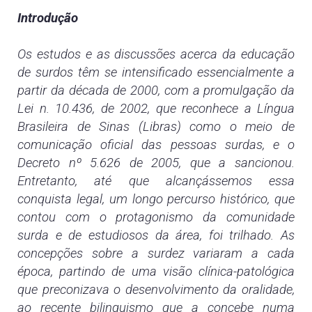
Introdução
Os estudos e as discussões acerca da educação
de surdos têm se intensificado essencialmente a
partir da década de 2000, com a promulgação da
Lei n. 10.436, de 2002, que reconhece a Língua
Brasileira de Sinas (Libras) como o meio de
comunicação oficial das pessoas surdas, e o
Decreto nº 5.626 de 2005, que a sancionou.
Entretanto, até que alcançássemos essa
conquista legal, um longo percurso histórico, que
contou com o protagonismo da comunidade
surda e de estudiosos da área, foi trilhado. As
concepções sobre a surdez variaram a cada
época, partindo de uma visão clínica-patológica
que preconizava o desenvolvimento da oralidade,
ao recente bilinguismo que a concebe numa