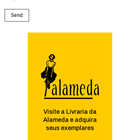
Visite a Livraria da
Alameda e adquira
seus exemplares