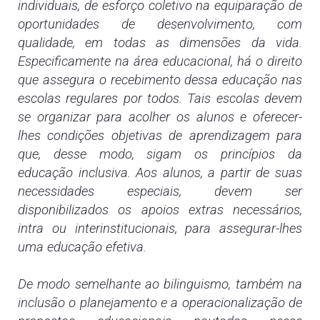
individuais, de esforço coletivo na equiparação de
oportunidades de desenvolvimento, com
qualidade, em todas as dimensões da vida.
Especificamente na área educacional, há o direito
que assegura o recebimento dessa educação nas
escolas regulares por todos. Tais escolas devem
se organizar para acolher os alunos e oferecer-
lhes condições objetivas de aprendizagem para
que, desse modo, sigam os princípios da
educação inclusiva. Aos alunos, a partir de suas
necessidades especiais, devem ser
disponibilizados os apoios extras necessários,
intra ou interinstitucionais, para assegurar-lhes
uma educação efetiva.
De modo semelhante ao bilinguismo, também na
inclusão o planejamento e a operacionalização de