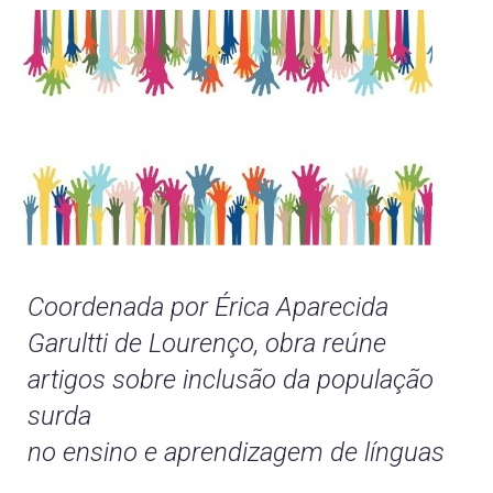
Coordenada por Érica Aparecida
Garultti de Lourenço, obra reúne
artigos sobre inclusão da população
surda
no ensino e aprendizagem de línguas