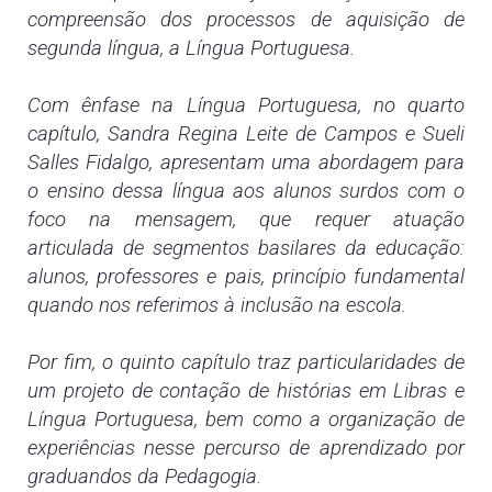
compreensão dos processos de aquisição de
segunda língua, a Língua Portuguesa.
Com ênfase na Língua Portuguesa, no quarto
capítulo, Sandra Regina Leite de Campos e Sueli
Salles Fidalgo, apresentam uma abordagem para
o ensino dessa língua aos alunos surdos com o
foco na mensagem, que requer atuação
articulada de segmentos basilares da educação:
alunos, professores e pais, princípio fundamental
quando nos referimos à inclusão na escola.
Por fim, o quinto capítulo traz particularidades de
um projeto de contação de histórias em Libras e
Língua Portuguesa, bem como a organização de
experiências nesse percurso de aprendizado por
graduandos da Pedagogia.