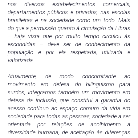
nos diversos estabelecimentos comerciais,
departamentos públicos e privados, nas escolas
brasileiras e na sociedade como um todo. Mais
do que a permissão quanto à circulação da Libras
– haja vista que por muito tempo circulou às
escondidas – deve ser de conhecimento da
população e por ela respeitada, utilizada e
valorizada.
Atualmente, de modo concomitante ao
movimento em defesa do bilinguismo para
surdos, integramos também um movimento em
defesa da inclusão, que constitui a garantia do
acesso contínuo ao espaço comum da vida em
sociedade para todas as pessoas, sociedade a ser
orientada por relações de acolhimento à
diversidade humana, de aceitação às diferenças