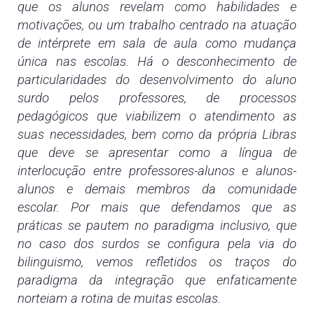
que os alunos revelam como habilidades e
motivações, ou um trabalho centrado na atuação
de intérprete em sala de aula como mudança
única nas escolas. Há o desconhecimento de
particularidades do desenvolvimento do aluno
surdo pelos professores, de processos
pedagógicos que viabilizem o atendimento as
suas necessidades, bem como da própria Libras
que deve se apresentar como a língua de
interlocução entre professores-alunos e alunos-
alunos e demais membros da comunidade
escolar. Por mais que defendamos que as
práticas se pautem no paradigma inclusivo, que
no caso dos surdos se configura pela via do
bilinguismo, vemos refletidos os traços do
paradigma da integração que enfaticamente
norteiam a rotina de muitas escolas.