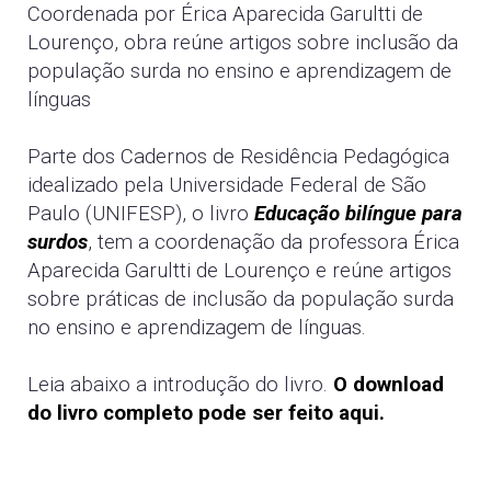
Coordenada por Érica Aparecida Garultti de
Lourenço, obra reúne artigos sobre inclusão da
população surda no ensino e aprendizagem de
línguas
Parte dos Cadernos de Residência Pedagógica
idealizado pela Universidade Federal de São
Paulo (UNIFESP), o livro
Educação bilíngue para
surdos
, tem a coordenação da professora Érica
Aparecida Garultti de Lourenço e reúne artigos
sobre práticas de inclusão da população surda
no ensino e aprendizagem de línguas.
Leia abaixo a introdução do livro.
O download
do livro completo pode ser feito aqui.