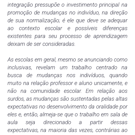
integração pressupõe o investimento principal na
promoção de mudanças no indivíduo, na direção
de sua normalização; é ele que deve se adequar
ao contexto escolar e possíveis diferenças
existentes para seu processo de aprendizagem
deixam de ser consideradas.
As escolas em geral, mesmo se anunciando como
inclusivas, revelam um trabalho centrado na
busca de mudanças nos indivíduos, quando
muito na relação professor e aluno unicamente, e
não na comunidade escolar. Em relação aos
surdos, as mudanças são sustentadas pelas altas
expectativas no desenvolvimento da oralidade por
eles e, então, almeja-se que o trabalho em sala de
aula seja direcionado a partir dessas
expectativas, na maioria das vezes, contrárias ao