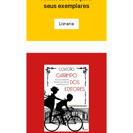
seus exemplares
Livraria