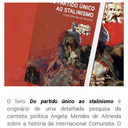
O livro
Do partido único ao stalinismo
é
originário de uma detalhada pesquisa da
cientista política Angela Mendes de Almeida
sobre a história da Internacional Comunista. O