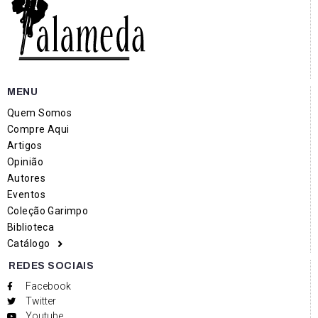
MENU
Quem Somos
Compre Aqui
Artigos
Opinião
Autores
Eventos
Coleção Garimpo
Biblioteca
Catálogo
REDES SOCIAIS
Facebook
Twitter
Youtube