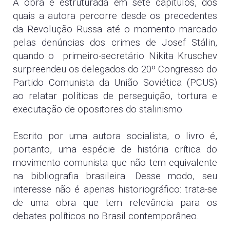
A obra é estruturada em sete capítulos, dos
quais a autora percorre desde os precedentes
da Revolução Russa até o momento marcado
pelas denúncias dos crimes de Josef Stálin,
quando o primeiro-secretário Nikita Kruschev
surpreendeu os delegados do 20º Congresso do
Partido Comunista da União Soviética (PCUS)
ao relatar políticas de perseguição, tortura e
executação de opositores do stalinismo.
Escrito por uma autora socialista, o livro é,
portanto, uma espécie de história crítica do
movimento comunista que não tem equivalente
na bibliografia brasileira. Desse modo, seu
interesse não é apenas historiográfico: trata-se
de uma obra que tem relevância para os
debates políticos no Brasil contemporâneo.