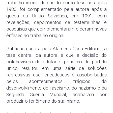
trabalho inicial, defendido como tese nos anos
1980, foi complementado pela autora após a
queda da União Soviética, em 1991, com
revelações, depoimentos de testemunhas e
pesquisas que complementaram e deram novas
ênfases ao trabalho original.
Publicada agora pela Alameda Casa Editorial, a
tese central da autora é que a decisão do
bolchevismo de adotar o princípio de partido
único resultou em uma série de soluções
repressivas que, encadeadas e assoberbadas
pelos acontecimentos trágicos do
desenvolvimento do fascismo, do nazismo e da
Segunda Guerra Mundial, acabaram por
produzir o fenômeno do stalinismo.