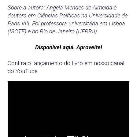
Sobre a autora: Angela Mendes de Almeida
é
doutora em Ciências Políticas na Universidade de
Paris VIII. Foi professora universitária em Lisboa
(ISCTE) e no Rio de Janeiro (UFRRJ).
Disponível aqui. Aproveite!
Confira o lançamento do livro em nosso canal
do YouTube: