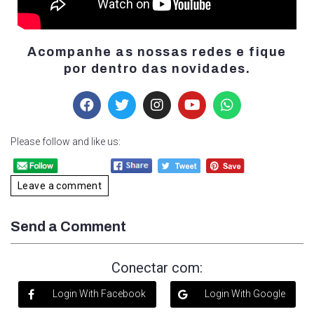
Acompanhe as nossas redes e fique
por dentro das novidades.
Please follow and like us:
Leave a comment
Send a Comment
Conectar com:
Login With Facebook
Login With Google