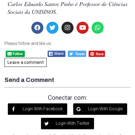
Carlos Eduardo Santos Pinho é
Professor de Ciências
Sociais da UNISINOS.
Please follow and like us:
Leave a comment
Send a Comment
Conectar com:
Login With Facebook
Login With Google
Login With Twitter