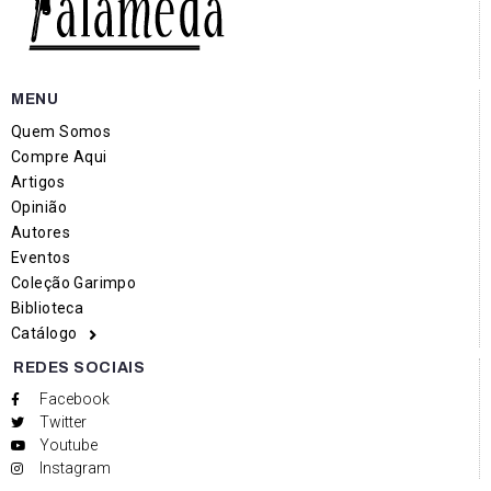
MENU
Quem Somos
Compre Aqui
Artigos
Opinião
Autores
Eventos
Coleção Garimpo
Biblioteca
Catálogo
REDES SOCIAIS
Facebook
Twitter
Youtube
Instagram