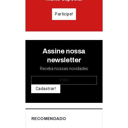
Participe!
Assine nossa
newsletter
Receba nossas novidades
Cadastrar!
RECOMENDADO