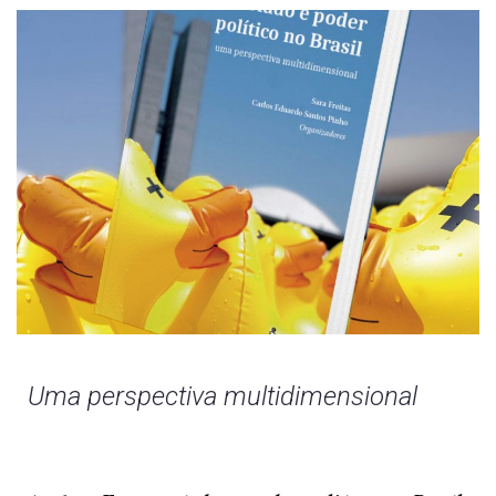
Uma perspectiva multidimensional