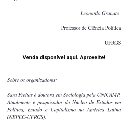
Leonardo Granato
Professor de Ciência Política
UFRGS
Venda disponível aqui. Aproveite!
Sobre os organizadores:
Sara Freitas
é doutora em Sociologia pela UNICAMP.
Atualmente é pesquisador do Núcleo de Estudos em
Política, Estado e Capitalismo na América Latina
(NEPEC-UFRGS).