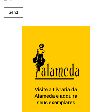
Visite a Livraria da
Alameda e adquira
seus exemplares