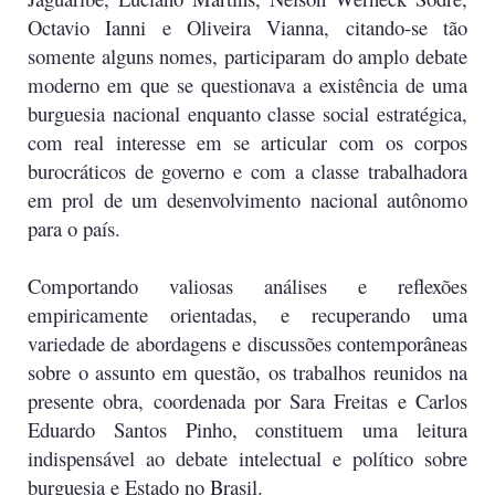
Octavio Ianni e Oliveira Vianna, citando-se tão
somente alguns nomes, participaram do amplo debate
moderno em que se questionava a existência de uma
burguesia nacional enquanto classe social estratégica,
com real interesse em se articular com os corpos
burocráticos de governo e com a classe trabalhadora
em prol de um desenvolvimento nacional autônomo
para o país.
Comportando valiosas análises e reflexões
empiricamente orientadas, e recuperando uma
variedade de abordagens e discussões contemporâneas
sobre o assunto em questão, os trabalhos reunidos na
presente obra, coordenada por Sara Freitas e Carlos
Eduardo Santos Pinho, constituem uma leitura
indispensável ao debate intelectual e político sobre
burguesia e Estado no Brasil.