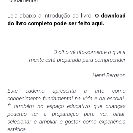
fundamental.
Leia abaixo a Introdução do livro.
O download
do livro completo pode ser feito aqui.
O olho vê tão-somente o que a
mente está preparada para compreender
Henri Bergson
Este caderno apresenta a arte como
conhecimento fundamental na vida e na escola¹.
É também no espaço educativo que crianças
poderão ter a preparação para ver, olhar,
selecionar e ampliar o gosto² como experiência
estética.