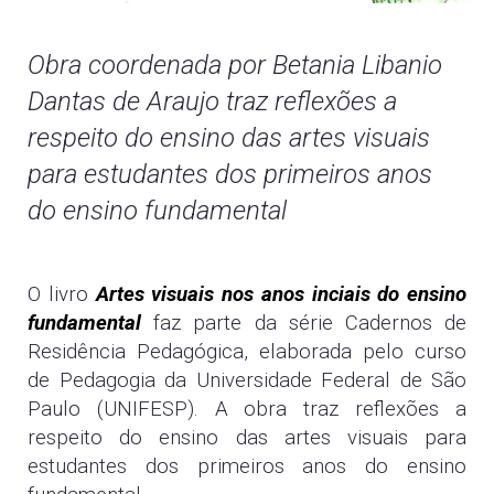
Obra coordenada por Betania Libanio
Dantas de Araujo traz reflexões a
respeito do ensino das artes visuais
para estudantes dos primeiros anos
do ensino fundamental
O livro
Artes visuais nos anos inciais do ensino
fundamental
faz parte da série Cadernos de
Residência Pedagógica, elaborada pelo curso
de Pedagogia da Universidade Federal de São
Paulo (UNIFESP). A obra traz reflexões a
respeito do ensino das artes visuais para
estudantes dos primeiros anos do ensino