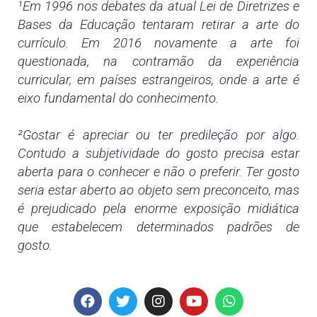
¹Em 1996 nos debates da atual Lei de Diretrizes e
Bases da Educação tentaram retirar a arte do
currículo. Em 2016 novamente a arte foi
questionada, na contramão da experiência
curricular, em países estrangeiros, onde a arte é
eixo fundamental do conhecimento.
²Gostar é apreciar ou ter predileção por algo.
Contudo a subjetividade do gosto precisa estar
aberta para o conhecer e não o preferir. Ter gosto
seria estar aberto ao objeto sem preconceito, mas
é prejudicado pela enorme exposição midiática
que estabelecem determinados padrões de
gosto.