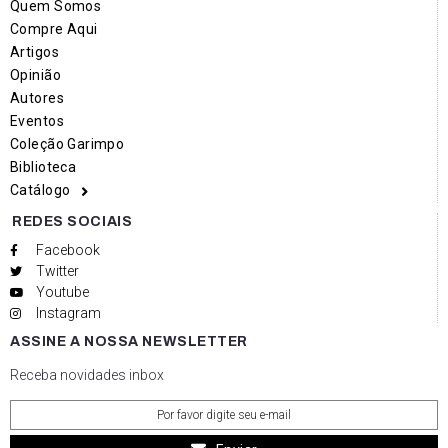
Quem Somos
Compre Aqui
Artigos
Opinião
Autores
Eventos
Coleção Garimpo
Biblioteca
Catálogo
REDES SOCIAIS
Facebook
Twitter
Youtube
Instagram
ASSINE A NOSSA NEWSLETTER
Receba novidades inbox