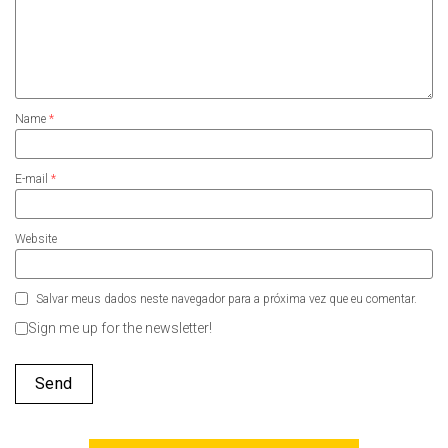
Name
*
E-mail
*
Website
Salvar meus dados neste navegador para a próxima vez que eu comentar.
Sign me up for the newsletter!