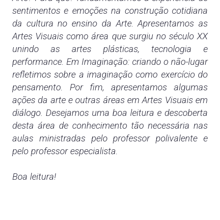
sentimentos e emoções na construção cotidiana
da cultura no ensino da Arte. Apresentamos as
Artes Visuais como área que surgiu no século XX
unindo as artes plásticas, tecnologia e
performance. Em Imaginação: criando o não-lugar
refletimos sobre a imaginação como exercício do
pensamento. Por fim, apresentamos algumas
ações da arte e outras áreas em Artes Visuais em
diálogo. Desejamos uma boa leitura e descoberta
desta área de conhecimento tão necessária nas
aulas ministradas pelo professor polivalente e
pelo professor especialista.
Boa leitura!