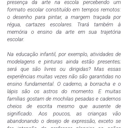
presença da arte na escola percebendo um
formato escolar constituído em tempos remotos:
o desenho para pintar, a margem traçada por
régua, cartazes escolares. Trará também à
memória o ensino da arte em sua trajetória
escolar.
Na educação infantil, por exemplo, atividades de
modelagens e pinturas ainda estão presentes;
será que são livres ou dirigidas? Mas essas
experiências muitas vezes não são garantidas no
ensino fundamental. O caderno, a borracha e o
lápis são os astros do momento. E muitas
famílias gostam de mochilas pesadas e cadernos
cheios de escrita mesmo que ausente de
significado. Aos poucos, as crianças vão
abandonando o desejo de expressão, exceto se