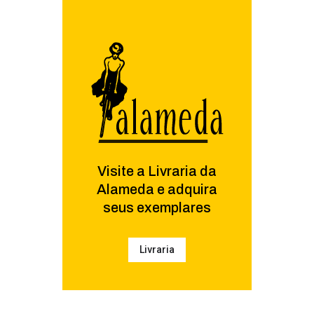
Visite a Livraria da
Alameda e adquira
seus exemplares
Livraria