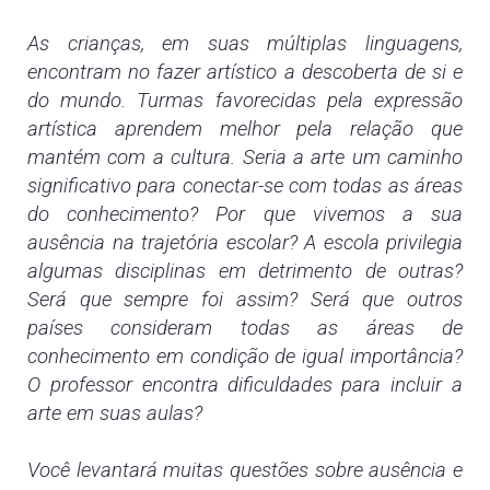
As crianças, em suas múltiplas linguagens,
encontram no fazer artístico a descoberta de si e
do mundo. Turmas favorecidas pela expressão
artística aprendem melhor pela relação que
mantém com a cultura. Seria a arte um caminho
significativo para conectar-se com todas as áreas
do conhecimento? Por que vivemos a sua
ausência na trajetória escolar? A escola privilegia
algumas disciplinas em detrimento de outras?
Será que sempre foi assim? Será que outros
países consideram todas as áreas de
conhecimento em condição de igual importância?
O professor encontra dificuldades para incluir a
arte em suas aulas?
Você levantará muitas questões sobre ausência e