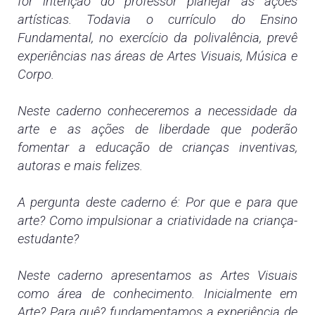
for intenção do professor planejar as ações
artísticas. Todavia o currículo do Ensino
Fundamental, no exercício da polivalência, prevê
experiências nas áreas de Artes Visuais, Música e
Corpo.
Neste caderno conheceremos a necessidade da
arte e as ações de liberdade que poderão
fomentar a educação de crianças inventivas,
autoras e mais felizes.
A pergunta deste caderno é: Por que e para que
arte? Como impulsionar a criatividade na criança-
estudante?
Neste caderno apresentamos as Artes Visuais
como área de conhecimento. Inicialmente em
Arte? Para quê? fundamentamos a experiência de