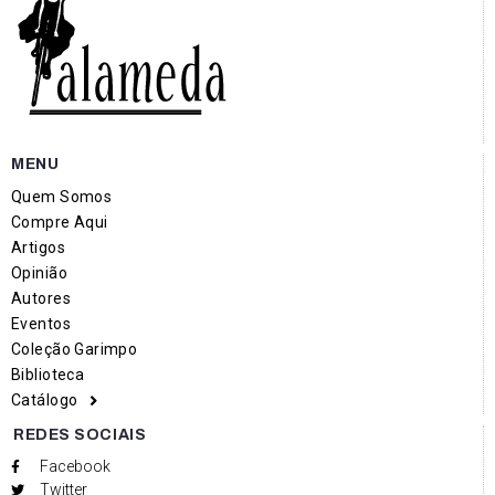
MENU
Quem Somos
Compre Aqui
Artigos
Opinião
Autores
Eventos
Coleção Garimpo
Biblioteca
Catálogo
REDES SOCIAIS
Facebook
Twitter