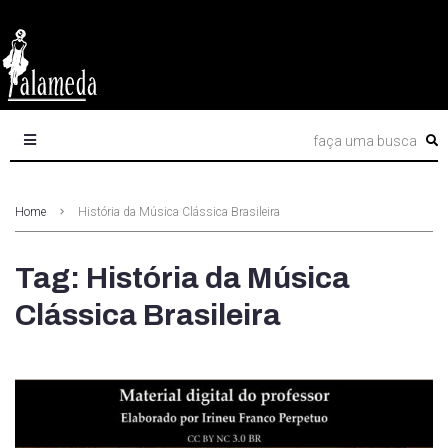
Home
História da Música Clássica Brasileira
Tag: História da Música
Clássica Brasileira