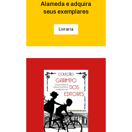
Alameda e adquira
seus exemplares
Livraria