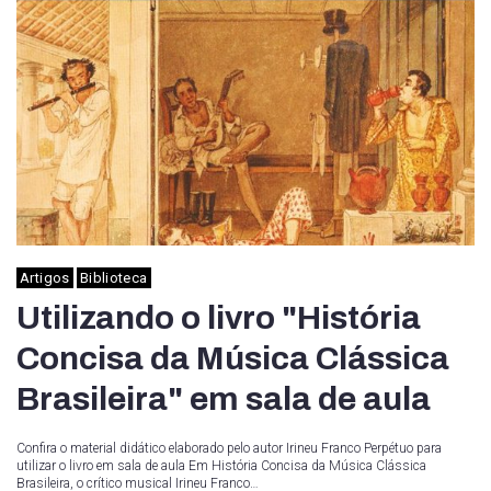
Artigos
Biblioteca
Utilizando o livro "História
Concisa da Música Clássica
Brasileira" em sala de aula
Confira o material didático elaborado pelo autor Irineu Franco Perpétuo para
utilizar o livro em sala de aula Em História Concisa da Música Clássica
Brasileira, o crítico musical Irineu Franco…