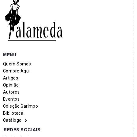
MENU
Quem Somos
Compre Aqui
Artigos
Opinião
Autores
Eventos
Coleção Garimpo
Biblioteca
Catálogo
REDES SOCIAIS