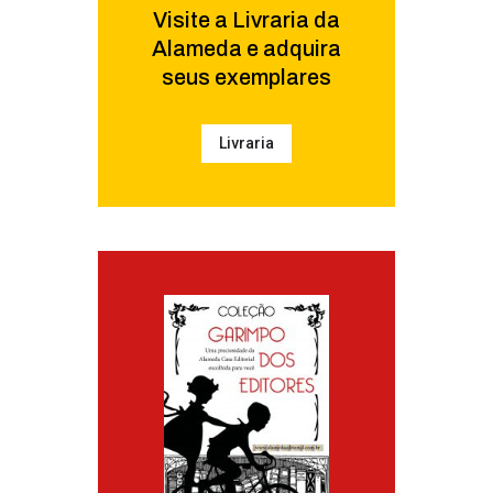
Visite a Livraria da
Alameda e adquira
seus exemplares
Livraria