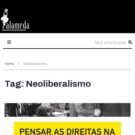
Home
Neoliberalismo
Tag: Neoliberalismo