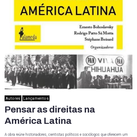
Autores
Lançamentos
Pensar as direitas na
América Latina
A obra reúne historiadores, cientistas políticos e sociólogos que oferecem um