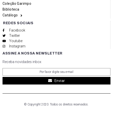
Coleção Garimpo
Biblioteca
Catálogo
REDES SOCIAIS
Facebook
Twitter
Youtube
Instagram
ASSINE A NOSSA NEWSLETTER
Receba novidades inbox
Enviar
© Copyright 2020. Todos os direitos reservados.