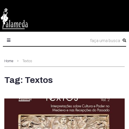
Home
Textos
Tag: Textos