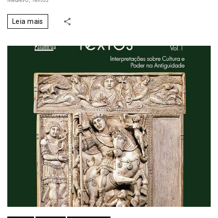
Leia mais