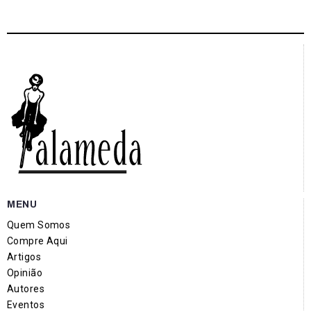
MENU
Quem Somos
Compre Aqui
Artigos
Opinião
Autores
Eventos