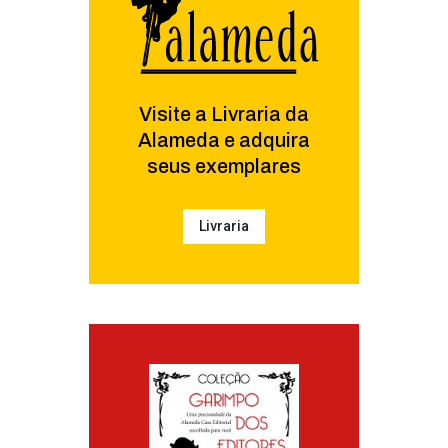
Visite a Livraria da
Alameda e adquira
seus exemplares
Livraria