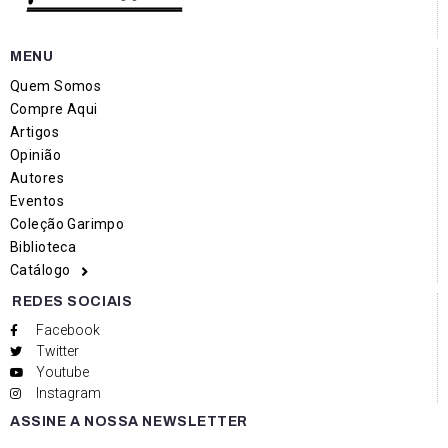
MENU
Quem Somos
Compre Aqui
Artigos
Opinião
Autores
Eventos
Coleção Garimpo
Biblioteca
Catálogo
REDES SOCIAIS
Facebook
Twitter
Youtube
Instagram
ASSINE A NOSSA NEWSLETTER