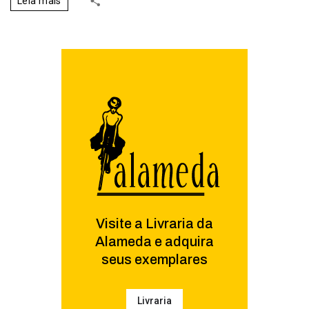
Leia mais
Visite a Livraria da
Alameda e adquira
seus exemplares
Livraria