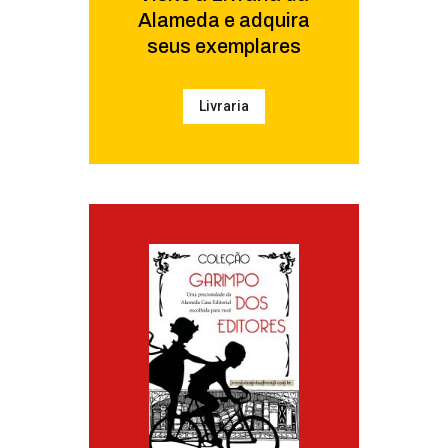
Alameda e adquira
seus exemplares
Livraria