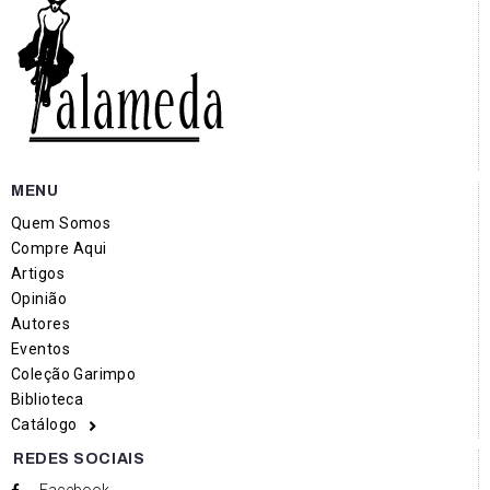
MENU
Quem Somos
Compre Aqui
Artigos
Opinião
Autores
Eventos
Coleção Garimpo
Biblioteca
Catálogo
REDES SOCIAIS