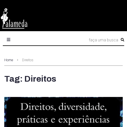
Home
Direitos
Tag: Direitos