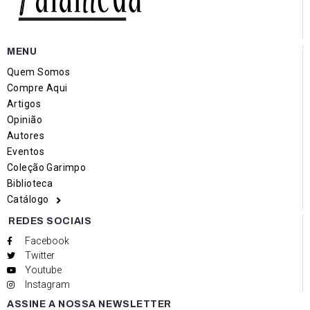
MENU
Quem Somos
Compre Aqui
Artigos
Opinião
Autores
Eventos
Coleção Garimpo
Biblioteca
Catálogo
REDES SOCIAIS
Facebook
Twitter
Youtube
Instagram
ASSINE A NOSSA NEWSLETTER