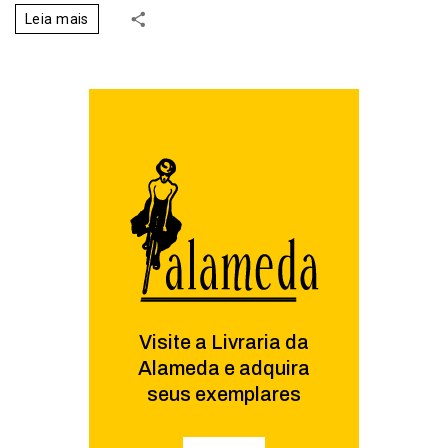
Leia mais
Visite a Livraria da
Alameda e adquira
seus exemplares