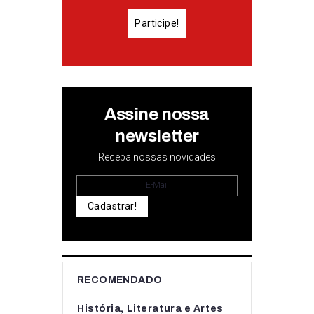
Participe!
Assine nossa
newsletter
Receba nossas novidades
Cadastrar!
RECOMENDADO
História, Literatura e Artes