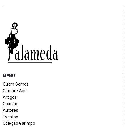
MENU
Quem Somos
Compre Aqui
Artigos
Opinião
Autores
Eventos
Coleção Garimpo