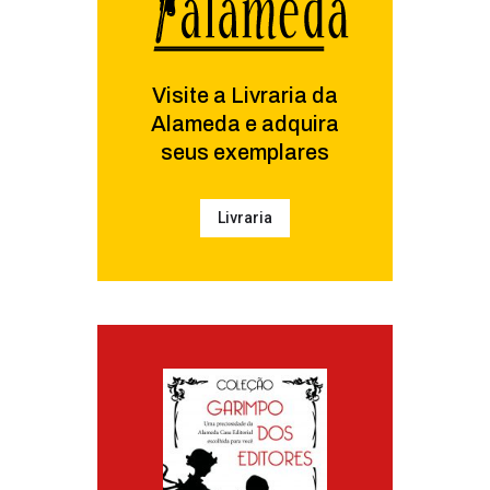
Visite a Livraria da
Alameda e adquira
seus exemplares
Livraria