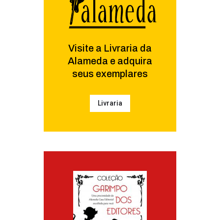
Visite a Livraria da
Alameda e adquira
seus exemplares
Livraria