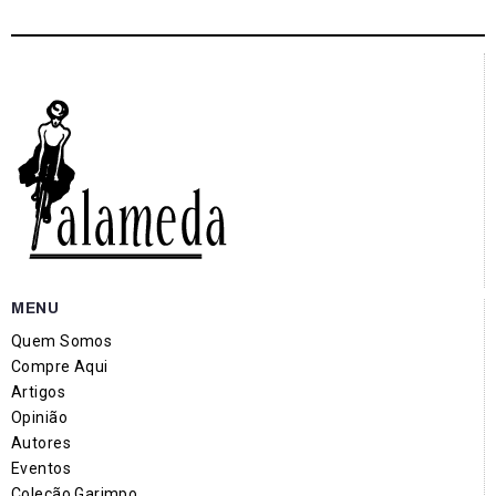
MENU
Quem Somos
Compre Aqui
Artigos
Opinião
Autores
Eventos
Coleção Garimpo