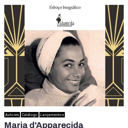
Autores
Catálogo
Lançamentos
Maria d'Apparecida