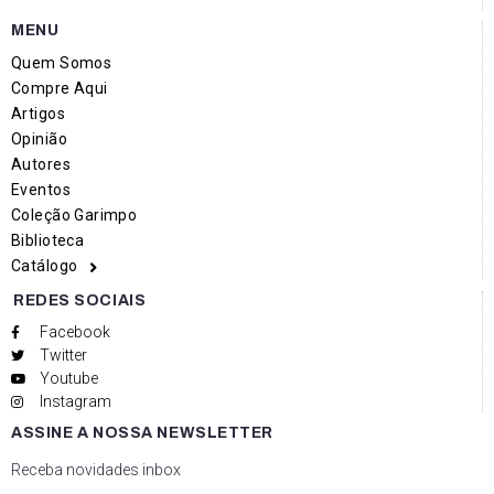
MENU
Quem Somos
Compre Aqui
Artigos
Opinião
Autores
Eventos
Coleção Garimpo
Biblioteca
Catálogo
REDES SOCIAIS
Facebook
Twitter
Youtube
Instagram
ASSINE A NOSSA NEWSLETTER
Receba novidades inbox