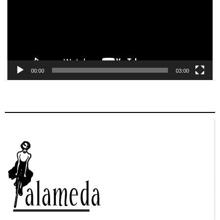
00:00
03:00