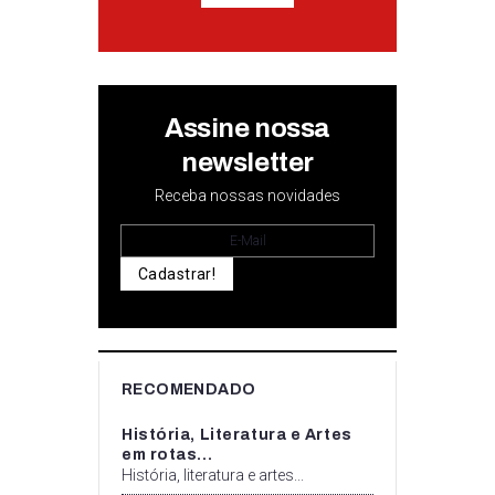
Assine nossa
newsletter
Receba nossas novidades
Cadastrar!
RECOMENDADO
História, Literatura e Artes
em rotas...
História, literatura e artes...