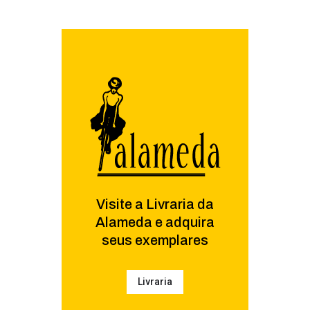
Visite a Livraria da
Alameda e adquira
seus exemplares
Livraria