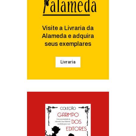
Visite a Livraria da
Alameda e adquira
seus exemplares
Livraria