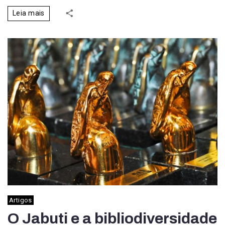
Leia mais
Artigos
O Jabuti e a bibliodiversidade