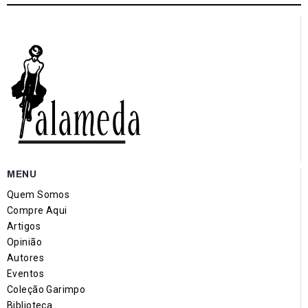
MENU
Quem Somos
Compre Aqui
Artigos
Opinião
Autores
Eventos
Coleção Garimpo
Biblioteca