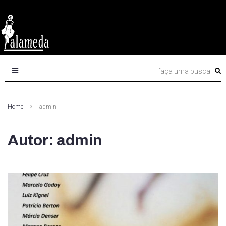
Home
admin
Autor:
admin