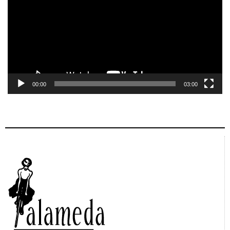
00:00
03:00