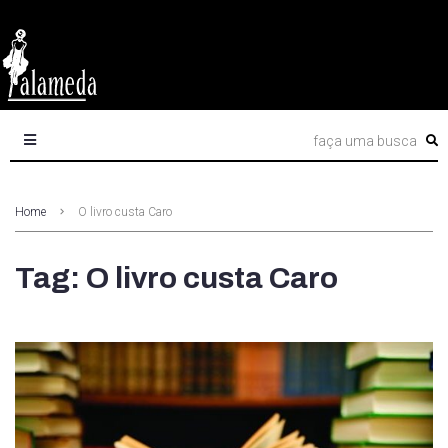
Home
O livro custa Caro
Tag: O livro custa Caro