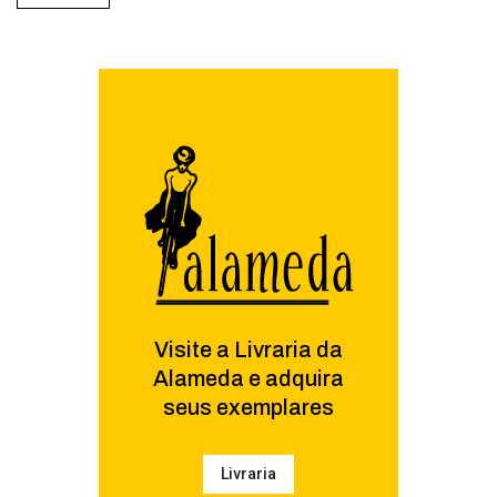
Visite a Livraria da
Alameda e adquira
seus exemplares
Livraria