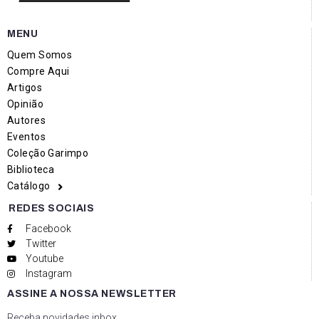
MENU
Quem Somos
Compre Aqui
Artigos
Opinião
Autores
Eventos
Coleção Garimpo
Biblioteca
Catálogo
REDES SOCIAIS
Facebook
Twitter
Youtube
Instagram
ASSINE A NOSSA NEWSLETTER
Receba novidades inbox