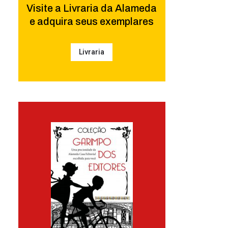
Visite a Livraria da Alameda
e adquira seus exemplares
Livraria