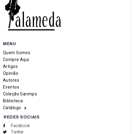
MENU
Quem Somos
Compre Aqui
Artigos
Opinião
Autores
Eventos
Coleção Garimpo
Biblioteca
Catálogo
REDES SOCIAIS
Facebook
Twitter