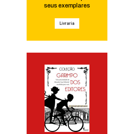
seus exemplares
Livraria