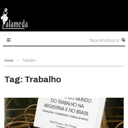
Home
Trabalho
Tag: Trabalho