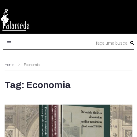
Home
Economia
Tag: Economia