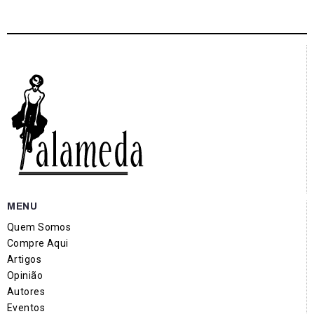
MENU
Quem Somos
Compre Aqui
Artigos
Opinião
Autores
Eventos