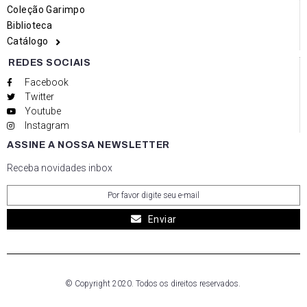
Coleção Garimpo
Biblioteca
Catálogo
REDES SOCIAIS
Facebook
Twitter
Youtube
Instagram
ASSINE A NOSSA NEWSLETTER
Receba novidades inbox
Enviar
© Copyright 2020. Todos os direitos reservados.