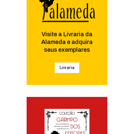
Visite a Livraria da
Alameda e adquira
seus exemplares
Livraria