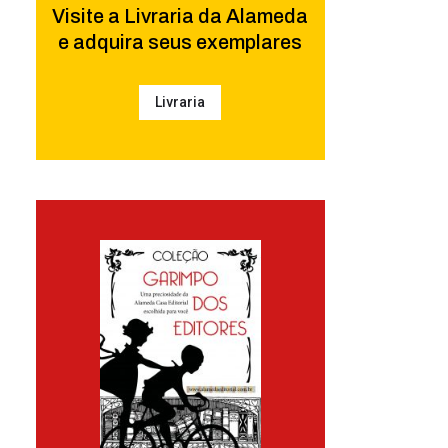
Visite a Livraria da Alameda
e adquira seus exemplares
Livraria