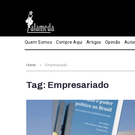
Quem Somos
Compre Aqui
Artigos
Opinião
Auto
Home
Empresariado
Tag: Empresariado