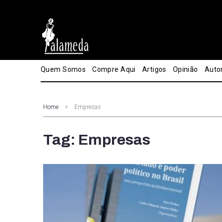
Quem Somos
Compre Aqui
Artigos
Opinião
Auto
Home
Empresas
Tag: Empresas