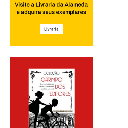
Visite a Livraria da Alameda
e adquira seus exemplares
Livraria