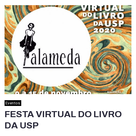
Eventos
FESTA VIRTUAL DO LIVRO
DA USP