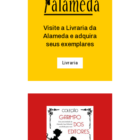
Visite a Livraria da
Alameda e adquira
seus exemplares
Livraria