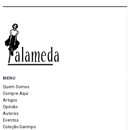
MENU
Quem Somos
Compre Aqui
Artigos
Opinião
Autores
Eventos
Coleção Garimpo