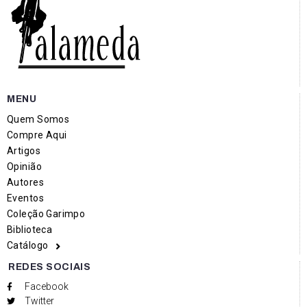
MENU
Quem Somos
Compre Aqui
Artigos
Opinião
Autores
Eventos
Coleção Garimpo
Biblioteca
Catálogo
REDES SOCIAIS
Facebook
Twitter