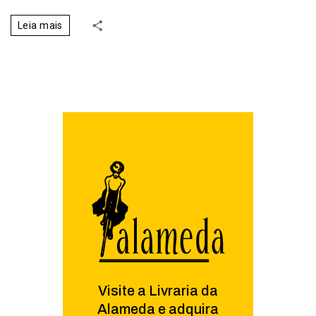
Leia mais
Visite a Livraria da
Alameda e adquira