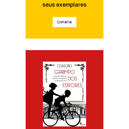
seus exemplares
Livraria