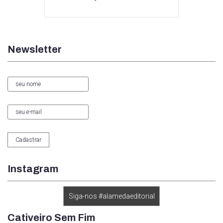
Newsletter
Instagram
Siga-nos #alamedaeditorial
Cativeiro Sem Fim