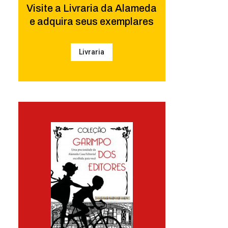
Visite a Livraria da Alameda
e adquira seus exemplares
Livraria