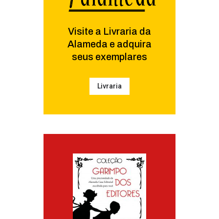
Visite a Livraria da
Alameda e adquira
seus exemplares
Livraria