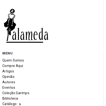
MENU
Quem Somos
Compre Aqui
Artigos
Opinião
Autores
Eventos
Coleção Garimpo
Biblioteca
Catálogo