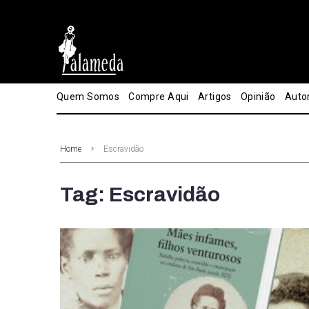
Quem Somos
Compre Aqui
Artigos
Opinião
Auto
Home
Escravidão
Tag: Escravidão