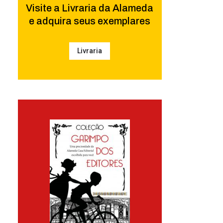
Visite a Livraria da Alameda
e adquira seus exemplares
Livraria