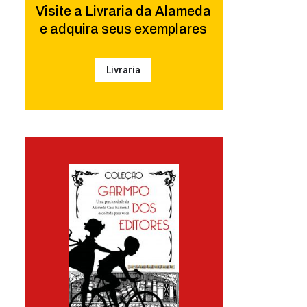
Visite a Livraria da Alameda
e adquira seus exemplares
Livraria