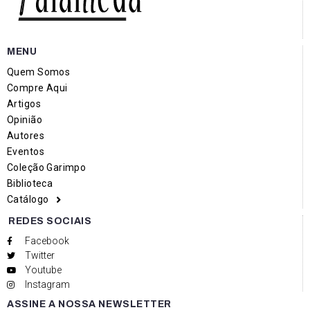
MENU
Quem Somos
Compre Aqui
Artigos
Opinião
Autores
Eventos
Coleção Garimpo
Biblioteca
Catálogo
REDES SOCIAIS
Facebook
Twitter
Youtube
Instagram
ASSINE A NOSSA NEWSLETTER