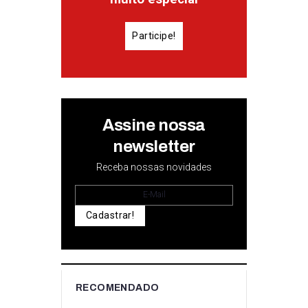
Participe!
Assine nossa
newsletter
Receba nossas novidades
Cadastrar!
RECOMENDADO