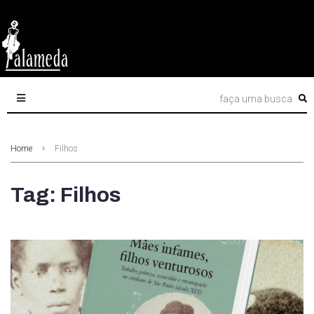
Home
Filhos
Tag: Filhos