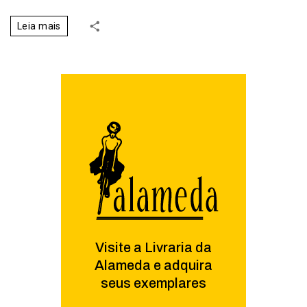
Leia mais
Visite a Livraria da
Alameda e adquira
seus exemplares