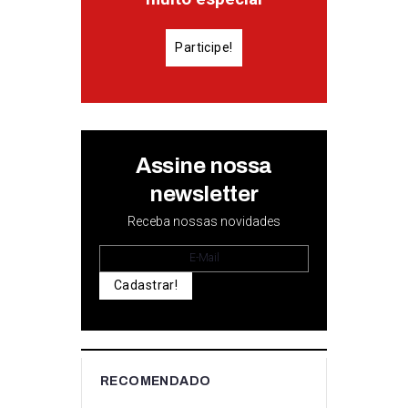
Participe!
Assine nossa
newsletter
Receba nossas novidades
Cadastrar!
RECOMENDADO