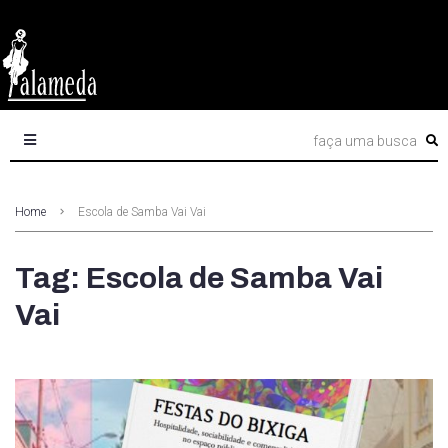
Home
Escola de Samba Vai Vai
Tag: Escola de Samba Vai
Vai