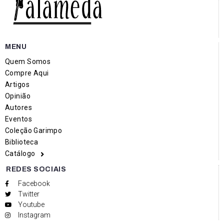
MENU
Quem Somos
Compre Aqui
Artigos
Opinião
Autores
Eventos
Coleção Garimpo
Biblioteca
Catálogo
REDES SOCIAIS
Facebook
Twitter
Youtube
Instagram