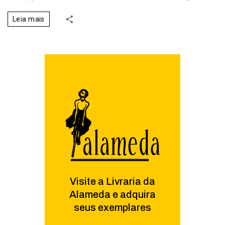
Leia mais
Visite a Livraria da
Alameda e adquira
seus exemplares