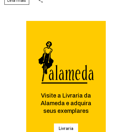
Leia mais
Visite a Livraria da
Alameda e adquira
seus exemplares
Livraria