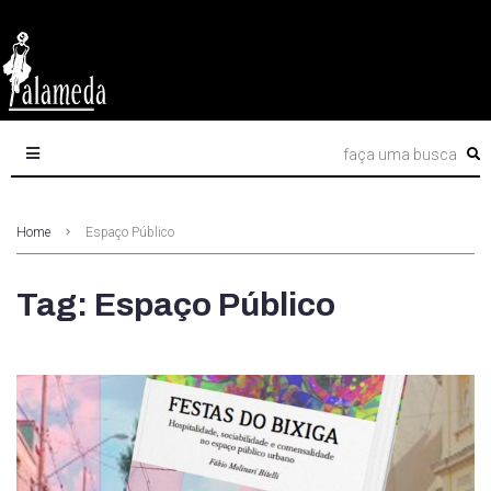
Home
Espaço Público
Tag: Espaço Público