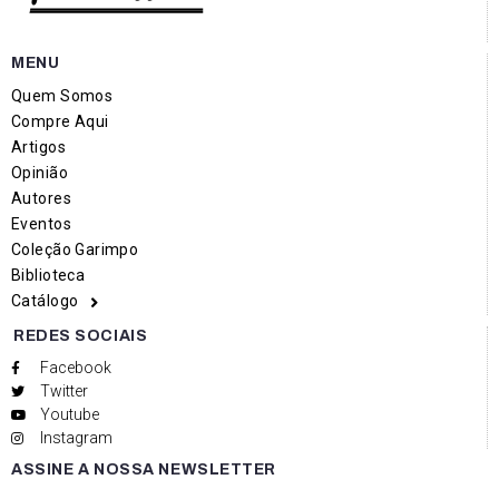
MENU
Quem Somos
Compre Aqui
Artigos
Opinião
Autores
Eventos
Coleção Garimpo
Biblioteca
Catálogo
REDES SOCIAIS
Facebook
Twitter
Youtube
Instagram
ASSINE A NOSSA NEWSLETTER