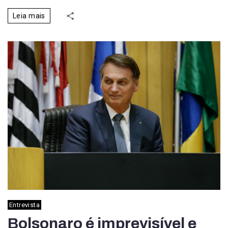
Leia mais
Entrevista
Bolsonaro é imprevisível e