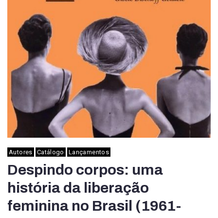
Autores
Catálogo
Lançamentos
Despindo corpos: uma
história da liberação
feminina no Brasil (1961-