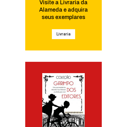
Visite a Livraria da
Alameda e adquira
seus exemplares
Livraria