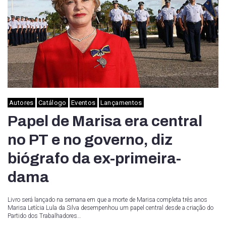
Autores
Catálogo
Eventos
Lançamentos
Papel de Marisa era central
no PT e no governo, diz
biógrafo da ex-primeira-
dama
Livro será lançado na semana em que a morte de Marisa completa três anos
Marisa Letícia Lula da Silva desempenhou um papel central desde a criação do
Partido dos Trabalhadores…