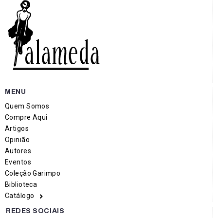
MENU
Quem Somos
Compre Aqui
Artigos
Opinião
Autores
Eventos
Coleção Garimpo
Biblioteca
Catálogo
REDES SOCIAIS