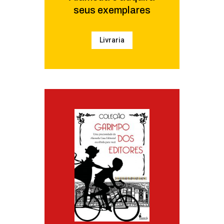
seus exemplares
Livraria