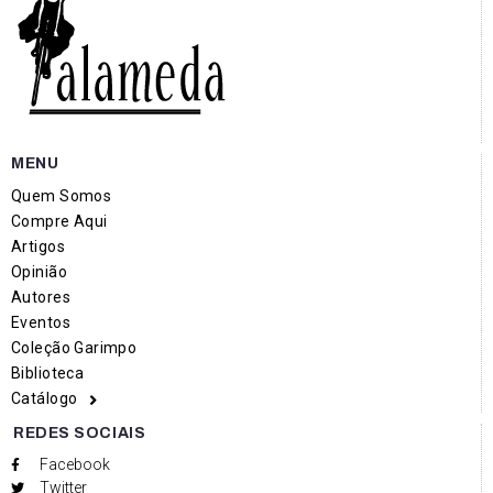
MENU
Quem Somos
Compre Aqui
Artigos
Opinião
Autores
Eventos
Coleção Garimpo
Biblioteca
Catálogo
REDES SOCIAIS
Facebook
Twitter