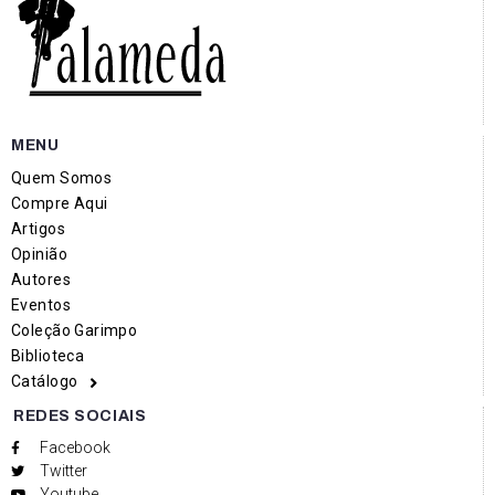
MENU
Quem Somos
Compre Aqui
Artigos
Opinião
Autores
Eventos
Coleção Garimpo
Biblioteca
Catálogo
REDES SOCIAIS
Facebook
Twitter
Youtube