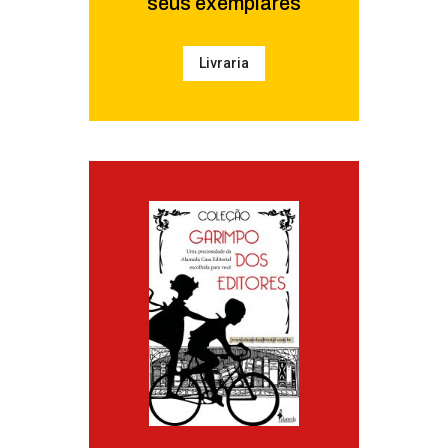
seus exemplares
Livraria