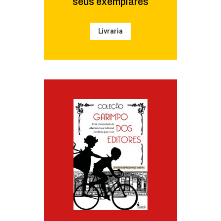
seus exemplares
Livraria