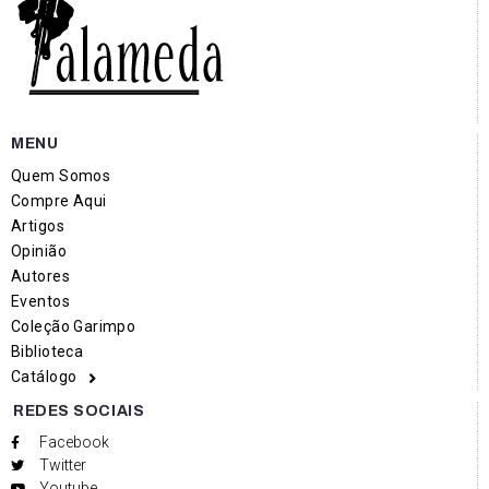
MENU
Quem Somos
Compre Aqui
Artigos
Opinião
Autores
Eventos
Coleção Garimpo
Biblioteca
Catálogo
REDES SOCIAIS
Facebook
Twitter
Youtube