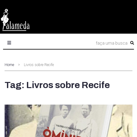
Home
Livros sobre Recife
Tag: Livros sobre Recife