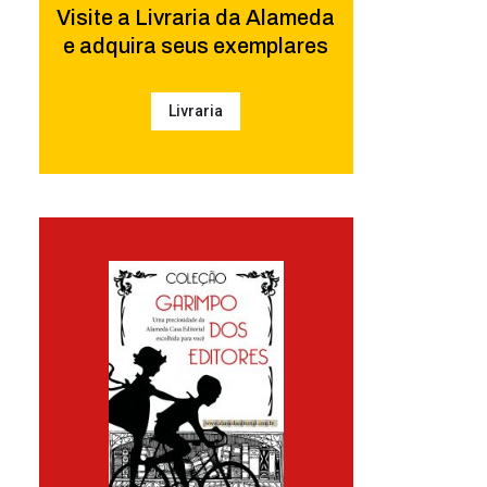
Visite a Livraria da Alameda
e adquira seus exemplares
Livraria