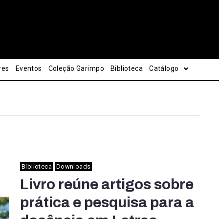
res
Eventos
Coleção Garimpo
Biblioteca
Catálogo
Biblioteca
Downloads
Livro reúne artigos sobre
prática e pesquisa para a