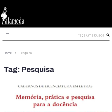
Home
Pesquisa
Tag: Pesquisa