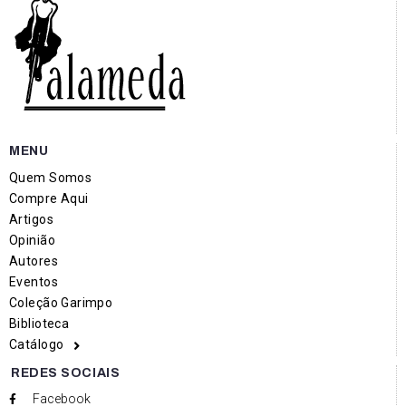
MENU
Quem Somos
Compre Aqui
Artigos
Opinião
Autores
Eventos
Coleção Garimpo
Biblioteca
Catálogo
REDES SOCIAIS
Facebook