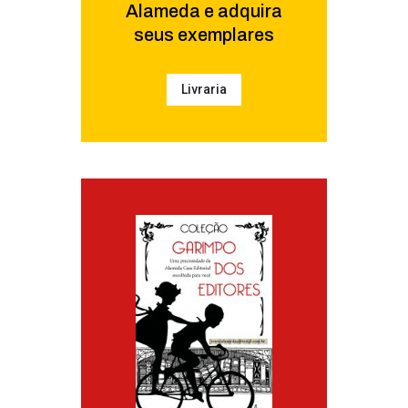
Alameda e adquira
seus exemplares
Livraria