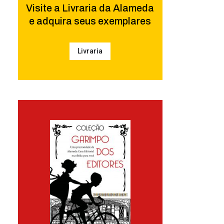
Visite a Livraria da Alameda
e adquira seus exemplares
Livraria