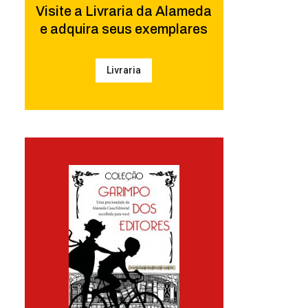
Visite a Livraria da Alameda
e adquira seus exemplares
Livraria